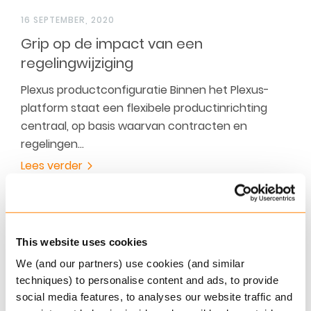
16 SEPTEMBER, 2020
Grip op de impact van een
regelingwijziging
Plexus productconfiguratie Binnen het Plexus-
platform staat een flexibele productinrichting
centraal, op basis waarvan contracten en
regelingen…
Lees verder
This website uses cookies
We (and our partners) use cookies (and similar
techniques) to personalise content and ads, to provide
social media features, to analyses our website traffic and