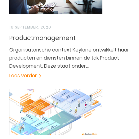
16 SEPTEMBER, 2020
Productmanagement
Organisatorische context Keylane ontwikkelt haar
producten en diensten binnen de tak Product
Development. Deze staat onder…
Lees verder