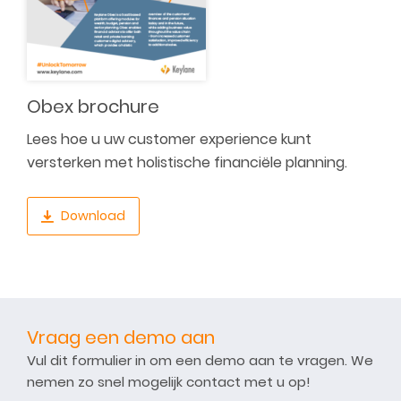
Obex brochure
Lees hoe u uw customer experience kunt
versterken met holistische financiële planning.
Download
Vraag een demo aan
Vul dit formulier in om een demo aan te vragen. We
nemen zo snel mogelijk contact met u op!