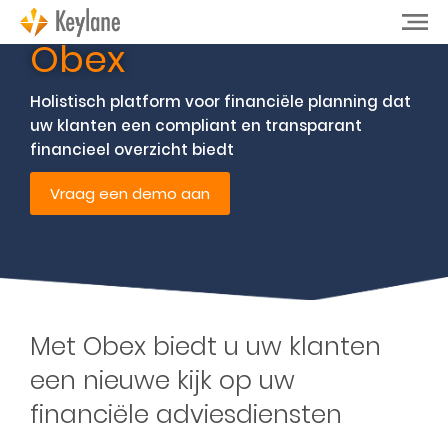
Obex
Holistisch platform voor financiële planning dat
uw klanten een compliant en transparant
financieel overzicht biedt
Vraag een demo aan
Met Obex biedt u uw klanten
een nieuwe kijk op uw
financiële adviesdiensten