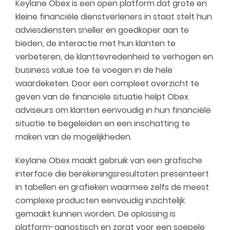
Keylane Obex is een open platform dat grote en
kleine financiële dienstverleners in staat stelt hun
adviesdiensten sneller en goedkoper aan te
bieden, de interactie met hun klanten te
verbeteren, de klanttevredenheid te verhogen en
business value toe te voegen in de hele
waardeketen. Door een compleet overzicht te
geven van de financiële situatie helpt Obex
adviseurs om klanten eenvoudig in hun financiële
situatie te begeleiden en een inschatting te
maken van de mogelijkheden.
Keylane Obex maakt gebruik van een grafische
interface die berekeningsresultaten presenteert
in tabellen en grafieken waarmee zelfs de meest
complexe producten eenvoudig inzichtelijk
gemaakt kunnen worden. De oplossing is
platform-agnostisch en zorgt voor een soepele