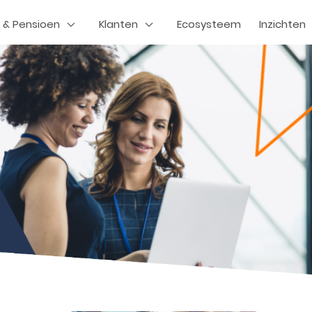
 & Pensioen
Klanten
Ecosysteem
Inzichten