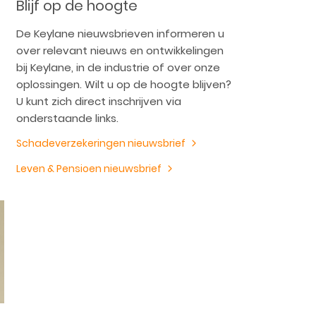
Blijf op de hoogte
De Keylane nieuwsbrieven informeren u
over relevant nieuws en ontwikkelingen
bij Keylane, in de industrie of over onze
oplossingen. Wilt u op de hoogte blijven?
U kunt zich direct inschrijven via
onderstaande links.
Schadeverzekeringen nieuwsbrief
Leven & Pensioen nieuwsbrief