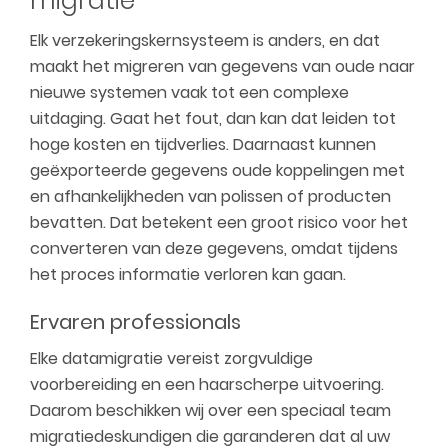
migratie
Elk verzekeringskernsysteem is anders, en dat
maakt het migreren van gegevens van oude naar
nieuwe systemen vaak tot een complexe
uitdaging. Gaat het fout, dan kan dat leiden tot
hoge kosten en tijdverlies. Daarnaast kunnen
geëxporteerde gegevens oude koppelingen met
en afhankelijkheden van polissen of producten
bevatten. Dat betekent een groot risico voor het
converteren van deze gegevens, omdat tijdens
het proces informatie verloren kan gaan.
Ervaren professionals
Elke datamigratie vereist zorgvuldige
voorbereiding en een haarscherpe uitvoering.
Daarom beschikken wij over een speciaal team
migratiedeskundigen die garanderen dat al uw