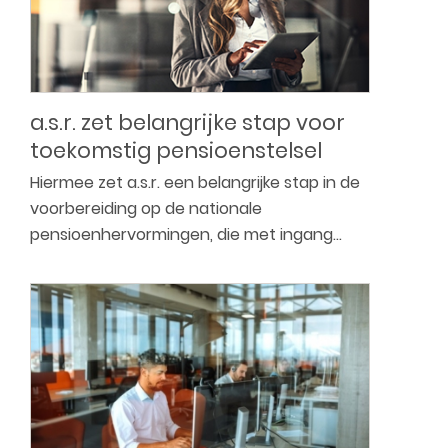
a.s.r. zet belangrijke stap voor
toekomstig pensioenstelsel
Hiermee zet a.s.r. een belangrijke stap in de
voorbereiding op de nationale
pensioenhervormingen, die met ingang…