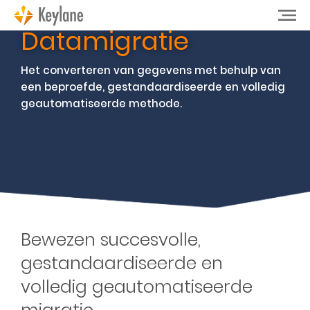
Datamigratie
Het converteren van gegevens met behulp van
een beproefde, gestandaardiseerde en volledig
geautomatiseerde methode.
Bewezen succesvolle,
gestandaardiseerde en
volledig geautomatiseerde