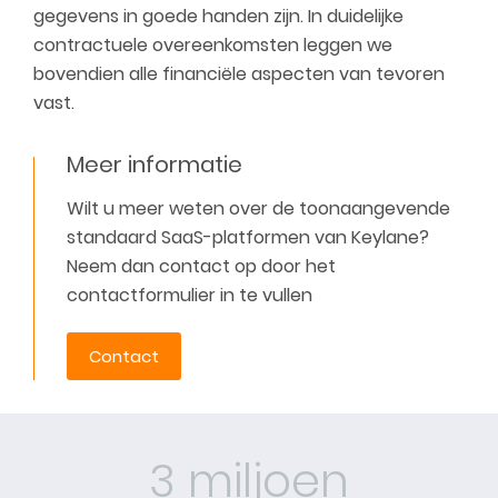
gegevens in goede handen zijn. In duidelijke
contractuele overeenkomsten leggen we
bovendien alle financiële aspecten van tevoren
vast.
Meer informatie
Wilt u meer weten over de toonaangevende
standaard SaaS-platformen van Keylane?
Neem dan contact op door het
contactformulier in te vullen
Contact
3 miljoen