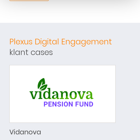
Plexus Digital Engagement
klant cases
Vidanova