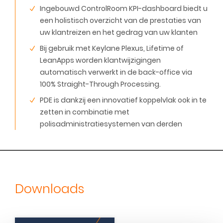
Ingebouwd ControlRoom KPI-dashboard biedt u
een holistisch overzicht van de prestaties van
uw klantreizen en het gedrag van uw klanten
Bij gebruik met Keylane Plexus, Lifetime of
LeanApps worden klantwijzigingen
automatisch verwerkt in de back-office via
100% Straight-Through Processing.
PDE is dankzij een innovatief koppelvlak ook in te
zetten in combinatie met
polisadministratiesystemen van derden
Downloads