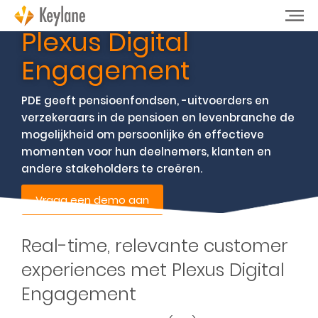
Plexus Digital
Engagement
PDE geeft pensioenfondsen, -uitvoerders en
verzekeraars in de pensioen en levenbranche de
mogelijkheid om persoonlijke én effectieve
momenten voor hun deelnemers, klanten en
andere stakeholders te creëren.
Vraag een demo aan
Real-time, relevante customer
experiences met Plexus Digital
Engagement