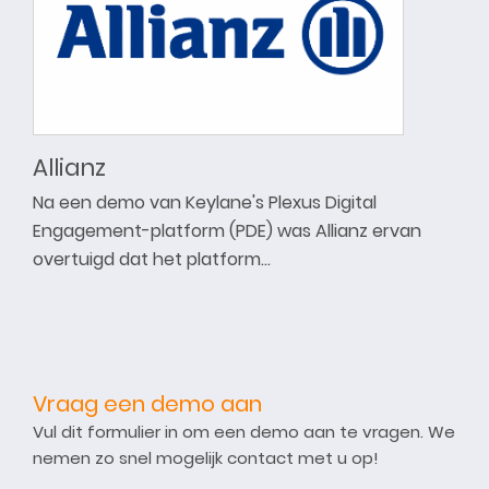
Allianz
Na een demo van Keylane's Plexus Digital
Engagement-platform (PDE) was Allianz ervan
overtuigd dat het platform…
Vraag een demo aan
Vul dit formulier in om een demo aan te vragen. We
nemen zo snel mogelijk contact met u op!