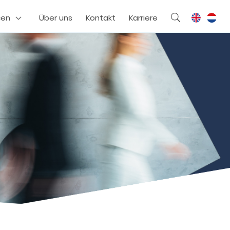
cen
Über uns
Kontakt
Karriere