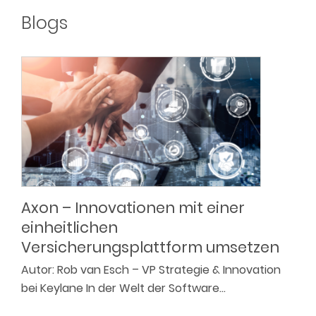
Blogs
Axon – Innovationen mit einer
einheitlichen
Versicherungsplattform umsetzen
Autor: Rob van Esch – VP Strategie & Innovation
bei Keylane In der Welt der Software…