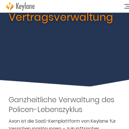
Vertragsverwaltung
Ganzheitliche Verwaltung des
Policen-Lebenszyklus
Axon ist die SaaS-Kernplattform von Keylane für
Versicherungslösungen – zukunftssicher