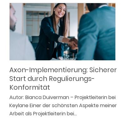
Axon-Implementierung: Sicherer
Start durch Regulierungs-
Konformität
Autor: Bianca Duiverman – Projektleiterin bei
Keylane Einer der schönsten Aspekte meiner
Arbeit als Projektleiterin bei…