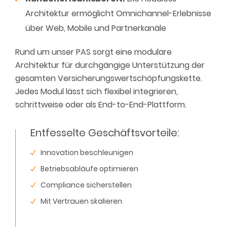
Architektur ermöglicht Omnichannel-Erlebnisse
über Web, Mobile und Partnerkanäle
Rund um unser PAS sorgt eine modulare
Architektur für durchgängige Unterstützung der
gesamten Versicherungswertschöpfungskette.
Jedes Modul lässt sich flexibel integrieren,
schrittweise oder als End-to-End-Plattform.
Entfesselte Geschäftsvorteile:
Innovation beschleunigen
Betriebsabläufe optimieren
Compliance sicherstellen
Mit Vertrauen skalieren