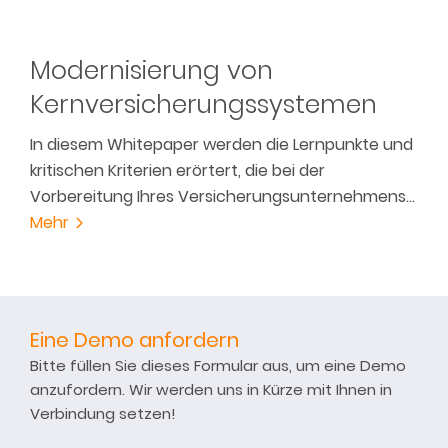
Modernisierung von
Kernversicherungssystemen
In diesem Whitepaper werden die Lernpunkte und
kritischen Kriterien erörtert, die bei der
Vorbereitung Ihres Versicherungsunternehmens…
Mehr
Eine Demo anfordern
Bitte füllen Sie dieses Formular aus, um eine Demo
anzufordern. Wir werden uns in Kürze mit Ihnen in
Verbindung setzen!