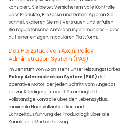
konzipiert. Sie bietet Versicherern volle Kontrolle
über Produkte, Prozesse und Daten. Agieren Sie
schnell, skalieren Sie mit Vertrauen und erfüllen
Sie regulatorische Anforderungen mühelos – alles
auf einer einzigen, modularen Plattform.
Das Herzstück von Axon: Policy
Administration System (PAS)
Im Zentrum von Axon steht unser leistungsstarkes
Policy
Administration System (PAS)
der
operative Motor, der jeden Schritt vom Angebot
bis zur Kündigung steuert. Es ermöglicht
vollständige Kontrolle über den Lebenszyklus,
maximale Nachvollziehbarkeit und
Echtzeitausführung der Produktlogik über alle
Kanäle und Marken hinweg.