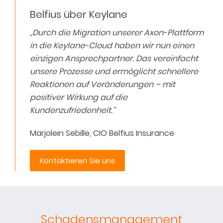
Belfius über Keylane
„Durch die Migration unserer Axon-Plattform
in die Keylane-Cloud haben wir nun einen
einzigen Ansprechpartner. Das vereinfacht
unsere Prozesse und ermöglicht schnellere
Reaktionen auf Veränderungen – mit
positiver Wirkung auf die
Kundenzufriedenheit.“
Marjolein Sebille, CIO Belfius Insurance
Kontaktieren Sie uns
Schadensmanagement