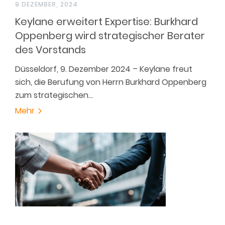
9 DEZEMBER, 2024
Keylane erweitert Expertise: Burkhard
Oppenberg wird strategischer Berater
des Vorstands
Düsseldorf, 9. Dezember 2024 – Keylane freut
sich, die Berufung von Herrn Burkhard Oppenberg
zum strategischen…
Mehr