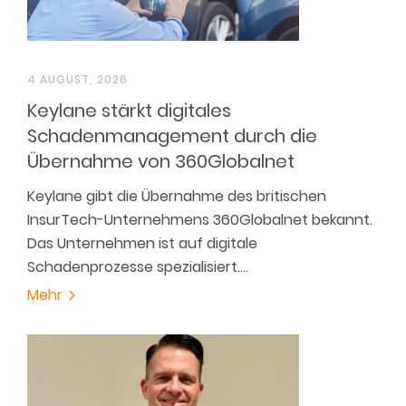
4 AUGUST, 2026
Keylane stärkt digitales
Schadenmanagement durch die
Übernahme von 360Globalnet
Keylane gibt die Übernahme des britischen
InsurTech-Unternehmens 360Globalnet bekannt.
Das Unternehmen ist auf digitale
Schadenprozesse spezialisiert.…
Mehr