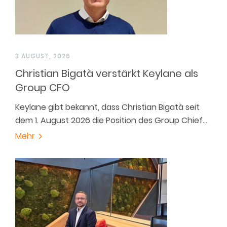
3 AUGUST, 2026
Christian Bigatà verstärkt Keylane als
Group CFO
Keylane gibt bekannt, dass Christian Bigatà seit
dem 1. August 2026 die Position des Group Chief…
Mehr