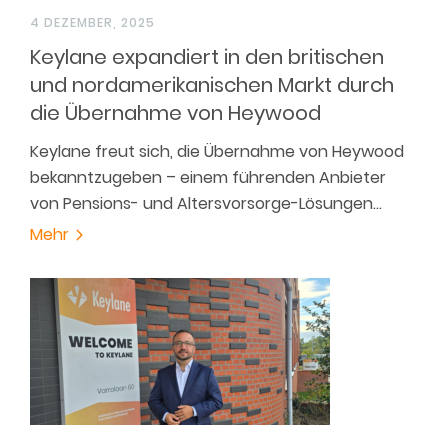
4 DEZEMBER, 2025
Keylane expandiert in den britischen
und nordamerikanischen Markt durch
die Übernahme von Heywood
Keylane freut sich, die Übernahme von Heywood
bekanntzugeben – einem führenden Anbieter
von Pensions- und Altersvorsorge-Lösungen…
Mehr