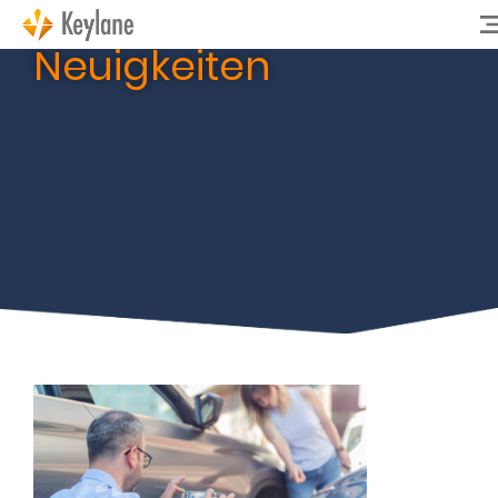
Neuigkeiten