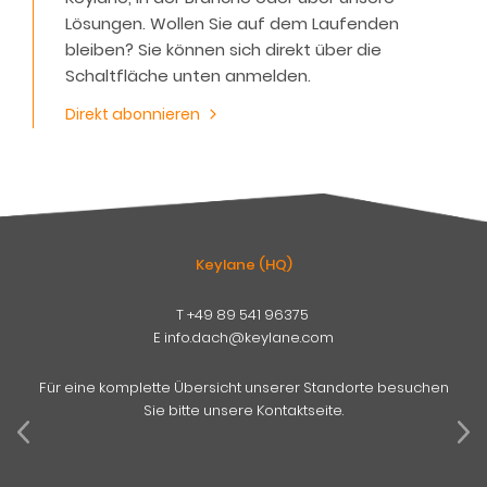
Lösungen. Wollen Sie auf dem Laufenden
bleiben? Sie können sich direkt über die
Schaltfläche unten anmelden.
Direkt abonnieren
Keylane (HQ)
T
+49 89 541 96375
E
info.dach@keylane.com
Für eine komplette Übersicht unserer Standorte besuchen
Sie bitte unsere Kontaktseite.