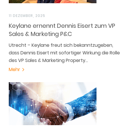
11 DEZEMBER, 2025
Keylane ernennt Dennis Eisert zum VP
Sales & Marketing P&C
Utrecht – Keylane freut sich bekanntzugeben,
dass Dennis Eisert mit sofortiger Wirkung die Rolle
des VP Sales & Marketing Property…
Mehr