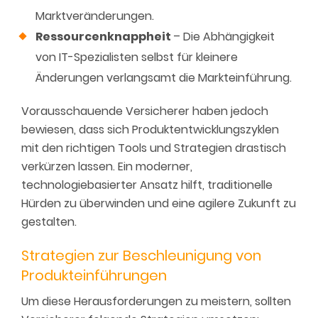
Marktveränderungen.
Ressourcenknappheit
– Die Abhängigkeit
von IT-Spezialisten selbst für kleinere
Änderungen verlangsamt die Markteinführung.
Vorausschauende Versicherer haben jedoch
bewiesen, dass sich Produktentwicklungszyklen
mit den richtigen Tools und Strategien drastisch
verkürzen lassen. Ein moderner,
technologiebasierter Ansatz hilft, traditionelle
Hürden zu überwinden und eine agilere Zukunft zu
gestalten.
Strategien zur Beschleunigung von
Produkteinführungen
Um diese Herausforderungen zu meistern, sollten