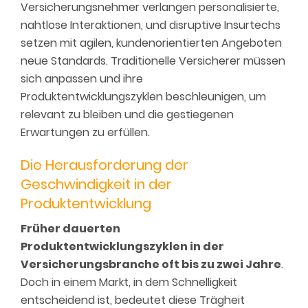
Versicherungsnehmer verlangen personalisierte,
nahtlose Interaktionen, und disruptive Insurtechs
setzen mit agilen, kundenorientierten Angeboten
neue Standards. Traditionelle Versicherer müssen
sich anpassen und ihre
Produktentwicklungszyklen beschleunigen, um
relevant zu bleiben und die gestiegenen
Erwartungen zu erfüllen.
Die Herausforderung der
Geschwindigkeit in der
Produktentwicklung
Früher dauerten
Produktentwicklungszyklen in der
Versicherungsbranche oft bis zu zwei Jahre
.
Doch in einem Markt, in dem Schnelligkeit
entscheidend ist, bedeutet diese Trägheit