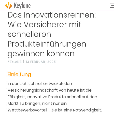
Das Innovationsrennen:
Wie Versicherer mit
schnelleren
Produkteinführungen
gewinnen können
KEYLANE
13 FEBRUAR, 2025
Einleitung
In der sich schnell entwickelnden
Versicherungslandschaft von heute ist die
Fähigkeit, innovative Produkte schnell auf den
Markt zu bringen, nicht nur ein
Wettbewerbsvorteil – sie ist eine Notwendigkeit.