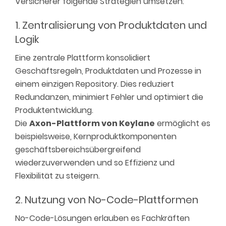
Versicherer folgende Strategien umsetzen:
1. Zentralisierung von Produktdaten und
Logik
Eine zentrale Plattform konsolidiert
Geschäftsregeln, Produktdaten und Prozesse in
einem einzigen Repository. Dies reduziert
Redundanzen, minimiert Fehler und optimiert die
Produktentwicklung.
Die
Axon-Plattform von Keylane
ermöglicht es
beispielsweise, Kernproduktkomponenten
geschäftsbereichsübergreifend
wiederzuverwenden und so Effizienz und
Flexibilität zu steigern.
2. Nutzung von No-Code-Plattformen
No-Code-Lösungen erlauben es Fachkräften