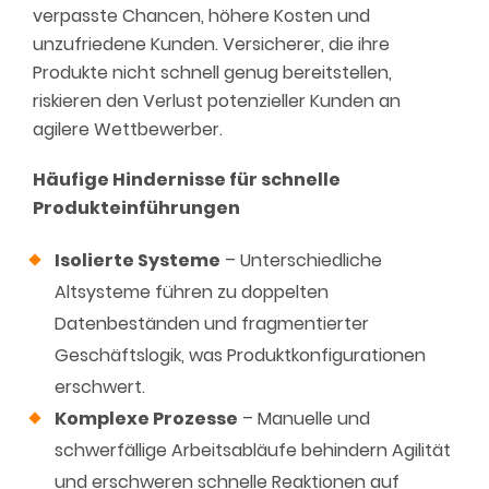
verpasste Chancen, höhere Kosten und
unzufriedene Kunden. Versicherer, die ihre
Produkte nicht schnell genug bereitstellen,
riskieren den Verlust potenzieller Kunden an
agilere Wettbewerber.
Häufige Hindernisse für schnelle
Produkteinführungen
Isolierte Systeme
– Unterschiedliche
Altsysteme führen zu doppelten
Datenbeständen und fragmentierter
Geschäftslogik, was Produktkonfigurationen
erschwert.
Komplexe Prozesse
– Manuelle und
schwerfällige Arbeitsabläufe behindern Agilität
und erschweren schnelle Reaktionen auf