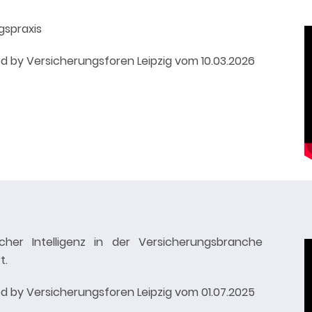
gspraxis
 by Versicherungsforen Leipzig vom 10.03.2026
cher Intelligenz in der Versicherungsbranche
t.
 by Versicherungsforen Leipzig vom 01.07.2025