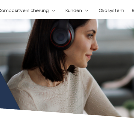
Kompositversicherung
Kunden
Ökosystem