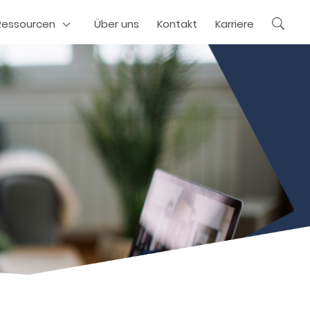
Ressourcen
Über uns
Kontakt
Karriere