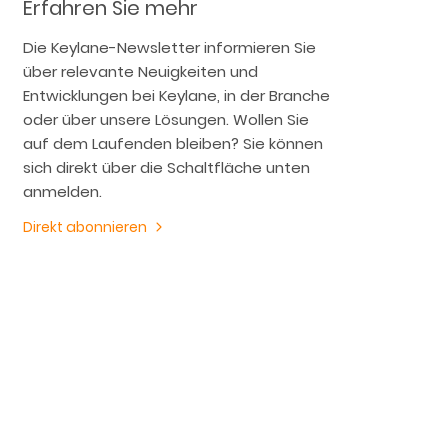
Erfahren Sie mehr
Die Keylane-Newsletter informieren Sie
über relevante Neuigkeiten und
Entwicklungen bei Keylane, in der Branche
oder über unsere Lösungen. Wollen Sie
auf dem Laufenden bleiben? Sie können
sich direkt über die Schaltfläche unten
anmelden.
Direkt abonnieren