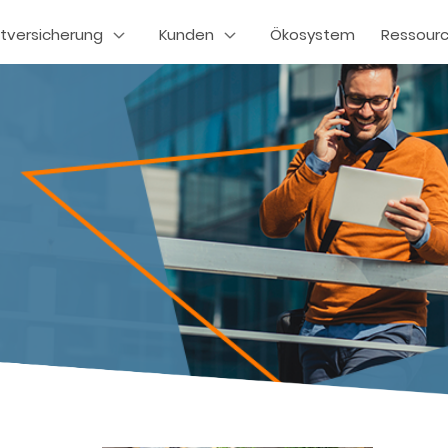
tversicherung
Kunden
Ökosystem
Ressour