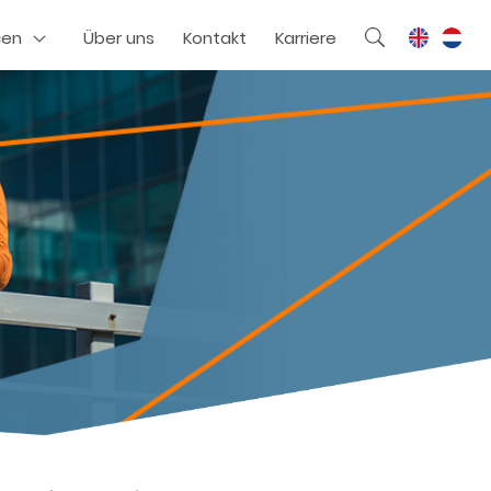
cen
Über uns
Kontakt
Karriere