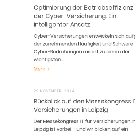
Optimierung der Betriebseffizienz 
der Cyber-Versicherung: Ein
intelligenter Ansatz
Cyber-Versicherungen entwickeln sich auf
der zunehmenden Häufigkeit und Schwere
Cyber-Bedrohungen rasant zu einem der
wichtigsten…
Mehr
29 NOVEMBER, 2024
Rückblick auf den Messekongress I
Versicherungen in Leipzig
Der Messekongress IT für Versicherungen i
Leipzig ist vorbei – und wir blicken auf ein