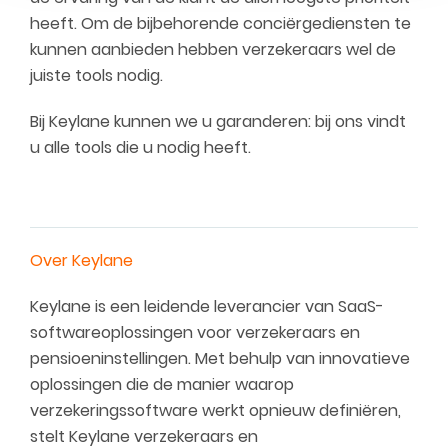
heeft. Om de bijbehorende conciërgediensten te
kunnen aanbieden hebben verzekeraars wel de
juiste tools nodig.
Bij Keylane kunnen we u garanderen: bij ons vindt
u alle tools die u nodig heeft.
Over Keylane
Keylane is een leidende leverancier van SaaS-
softwareoplossingen voor verzekeraars en
pensioeninstellingen. Met behulp van innovatieve
oplossingen die de manier waarop
verzekeringssoftware werkt opnieuw definiëren,
stelt Keylane verzekeraars en