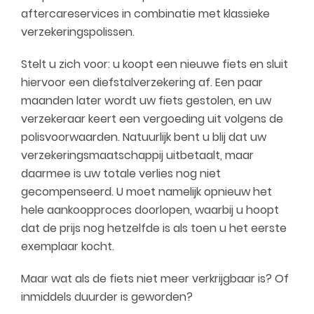
aftercareservices in combinatie met klassieke
verzekeringspolissen.
Stelt u zich voor: u koopt een nieuwe fiets en sluit
hiervoor een diefstalverzekering af. Een paar
maanden later wordt uw fiets gestolen, en uw
verzekeraar keert een vergoeding uit volgens de
polisvoorwaarden. Natuurlijk bent u blij dat uw
verzekeringsmaatschappij uitbetaalt, maar
daarmee is uw totale verlies nog niet
gecompenseerd. U moet namelijk opnieuw het
hele aankoopproces doorlopen, waarbij u hoopt
dat de prijs nog hetzelfde is als toen u het eerste
exemplaar kocht.
Maar wat als de fiets niet meer verkrijgbaar is? Of
inmiddels duurder is geworden?