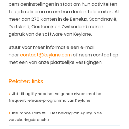
pensioeninstellingen in staat om hun activiteiten
te optimaliseren en om hun doelen te bereiken. Al
meer dan 270 klanten in
de Benelux, Scandinavië,
Duitsland, Oostenrijk en Zwitserland maken
gebruik van de software van Keylane.
Stuur voor meer informatie een e-mail
naar
contact@keylane.com
of neem contact op
met een van onze plaatselijke vestigingen.
Related links
Jbf tilt agility naar het volgende niveau met het
frequent release-programma van Keylane
Insurance Talks #1 – Het belang van Agility in de
verzekeringsbranche