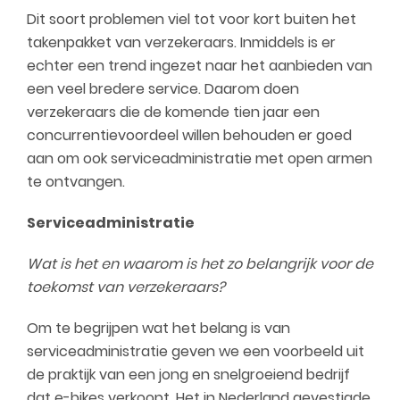
Dit soort problemen viel tot voor kort buiten het
takenpakket van verzekeraars. Inmiddels is er
echter een trend ingezet naar het aanbieden van
een veel bredere service. Daarom doen
verzekeraars die de komende tien jaar een
concurrentievoordeel willen behouden er goed
aan om ook serviceadministratie met open armen
te ontvangen.
Serviceadministratie
Wat is het en waarom is het zo belangrijk voor de
toekomst van verzekeraars?
Om te begrijpen wat het belang is van
serviceadministratie geven we een voorbeeld uit
de praktijk van een jong en snelgroeiend bedrijf
dat e-bikes verkoopt. Het in Nederland gevestigde