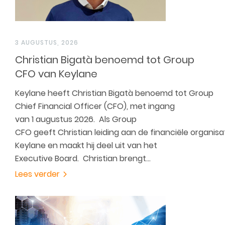
3 AUGUSTUS, 2026
Christian Bigatà benoemd tot Group
CFO van Keylane
Keylane heeft Christian Bigatà benoemd tot Group
Chief Financial Officer (CFO), met ingang
van 1 augustus 2026. Als Group
CFO geeft Christian leiding aan de financiële organisa
Keylane en maakt hij deel uit van het
Executive Board. Christian brengt…
Lees verder