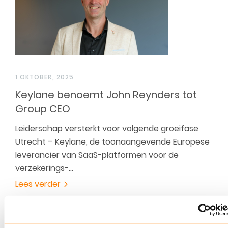
1 OKTOBER, 2025
Keylane benoemt John Reynders tot
Group CEO
Leiderschap versterkt voor volgende groeifase
Utrecht – Keylane, de toonaangevende Europese
leverancier van SaaS-platformen voor de
verzekerings-…
Lees verder