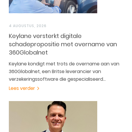
4 AUGUSTUS, 2026
Keylane versterkt digitale
schadepropositie met overname van
360Globalnet
Keylane kondigt met trots de overname aan van
360Globalnet, een Britse leverancier van
verzekeringssoftware die gespecialiseerd…
Lees verder