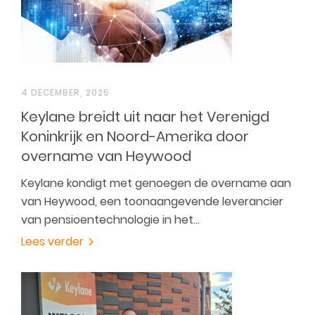
4 DECEMBER, 2025
Keylane breidt uit naar het Verenigd
Koninkrijk en Noord-Amerika door
overname van Heywood
Keylane kondigt met genoegen de overname aan
van Heywood, een toonaangevende leverancier
van pensioentechnologie in het…
Lees verder