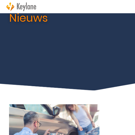
Nieuws