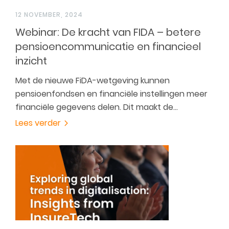
12 NOVEMBER, 2024
Webinar: De kracht van FIDA – betere
pensioencommunicatie en financieel
inzicht
Met de nieuwe FiDA-wetgeving kunnen
pensioenfondsen en financiële instellingen meer
financiële gegevens delen. Dit maakt de…
Lees verder