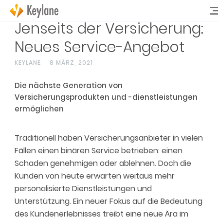
Jenseits der Versicherung:
Neues Service-Angebot
KEYLANE
8 MÄRZ, 2021
Die nächste Generation von
Versicherungsprodukten und -dienstleistungen
ermöglichen
Traditionell haben Versicherungsanbieter
in vielen
Fällen
einen binären Service betrieben: einen
Schaden genehmigen oder ablehnen. Doch die
Kunden von heute erwarten weitaus mehr
personalisierte Dienstleistungen und
Unterstützung. Ein neuer Fokus auf die Bedeutung
des Kundenerlebnisses treibt eine neue Ära im