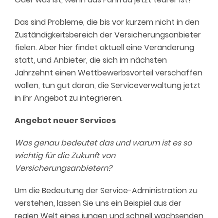
Das sind Probleme, die bis vor kurzem nicht in den
Zuständigkeitsbereich der Versicherungsanbieter
fielen. Aber
hier findet aktuell eine Veränderung
statt
, und Anbieter, die sich im nächsten
Jahrzehnt einen Wettbewerbsvorteil verschaffen
wollen, tun gut daran, die Serviceverwaltung
jetzt
in ihr Angebot zu integrieren.
Angebot neuer Services
Was
genau bedeutet das
und warum ist es so
wichtig für die Zukunft von
Versicherungsanbietern?
Um die Bedeutung der Service-Administration zu
verstehen, lassen Sie uns ein Beispiel aus der
realen Welt eines jungen und schnell wachsenden