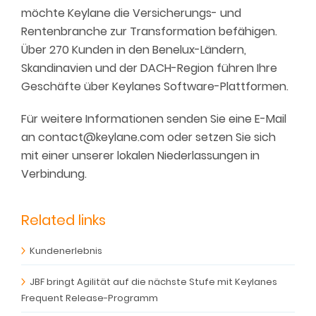
möchte Keylane die Versicherungs- und
Rentenbranche zur Transformation befähigen.
Über 270 Kunden in den Benelux-Ländern,
Skandinavien und der DACH-Region führen Ihre
Geschäfte über Keylanes Software-Plattformen.
Für weitere Informationen senden Sie eine E-Mail
an contact@keylane.com oder setzen Sie sich
mit einer unserer lokalen Niederlassungen in
Verbindung.
Related links
Kundenerlebnis
JBF bringt Agilität auf die nächste Stufe mit Keylanes
Frequent Release-Programm