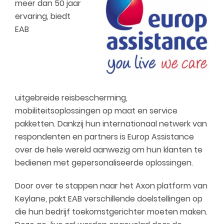
meer dan 50 jaar
ervaring, biedt
EAB
uitgebreide reisbescherming,
mobiliteitsoplossingen op maat en service
pakketten. Dankzij hun internationaal netwerk van
respondenten en partners is Europ Assistance
over de hele wereld aanwezig om hun klanten te
bedienen met gepersonaliseerde oplossingen.
Door over te stappen naar het Axon platform van
Keylane, pakt EAB verschillende doelstellingen op
die hun bedrijf toekomstgerichter moeten maken.