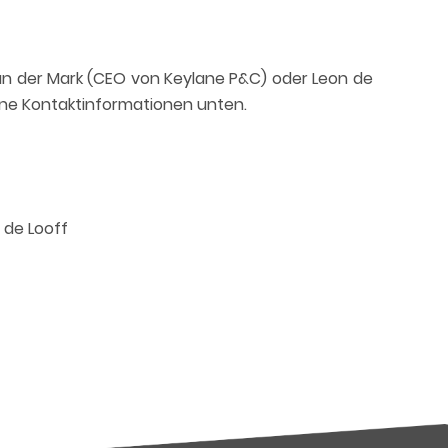
van der Mark (CEO von Keylane P&C) oder Leon de
ine Kontaktinformationen unten.
 de Looff