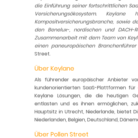
die Einführung seiner fortschrittlichen 
Versicherungsökosystem. Keylane
Kompositversicherungsbranche, sowie de
den Benelux-, nordischen und DACH-Re
Zusammenarbeit mit dem Team von Keyl
einen paneuropäischen Branchenführer 
Street.
Über Keylane
Als führender europäischer Anbieter vo
kundenorientierten SaaS-Plattformen für
Keylane Lösungen, die die heutigen G
entlasten und es ihnen ermöglichen, zuku
Hauptsitz in Utrecht, Niederlande, bietet 
Niederlanden, Belgien, Deutschland, Dänem
Über Pollen Street