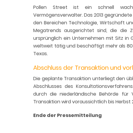
Pollen Street ist ein schnell wachs
Vermögensverwalter. Das 2013 gegründet
den Bereichen Technologie, Wirtschaft und
Megatrends ausgerichtet sind, die die Z
ursprünglich ein Unternehmen mit Sitz in 
weltweit tätig und beschäftigt mehr als 80
Texas.
Abschluss der Transaktion und vorl
Die geplante Transaktion unterliegt den üb
Abschlusses des Konsultationsverfahre
durch die niederländische Behörde für
Transaktion wird voraussichtlich bis Herbst
Ende der Pressemitteilung