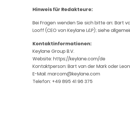
Hinweis für Redakteure:
Bei Fragen wenden Sie sich bitte an: Bart 
Looff (CEO von Keylane L&P); siehe allgeme
Kontaktinformationen:
Keylane Group B.V.
Website: https://keylane.com/de
Kontaktperson: Bart van der Mark oder Leon
E-Mail: marcom@keylane.com
Telefon: +49 895 41 96 375