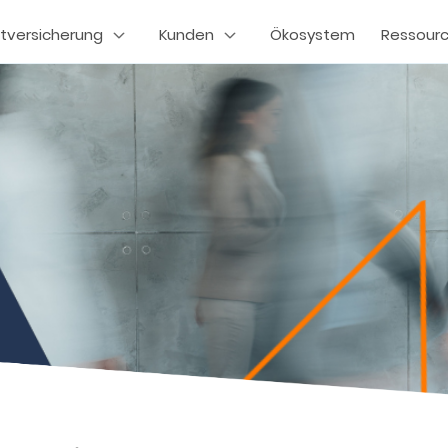
tversicherung
Kunden
Ökosystem
Ressour