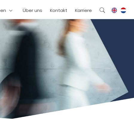
cen
Über uns
Kontakt
Karriere