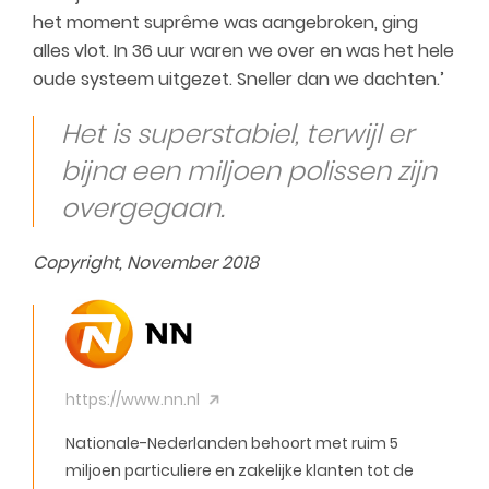
het moment suprême was aangebroken, ging
alles vlot. In 36 uur waren we over en was het hele
oude systeem uitgezet. Sneller dan we dachten.’
Het is superstabiel, terwijl er
bijna een miljoen polissen zijn
overgegaan.
Copyright, November 2018
https://www.nn.nl
Nationale-Nederlanden behoort met ruim 5
miljoen particuliere en zakelijke klanten tot de