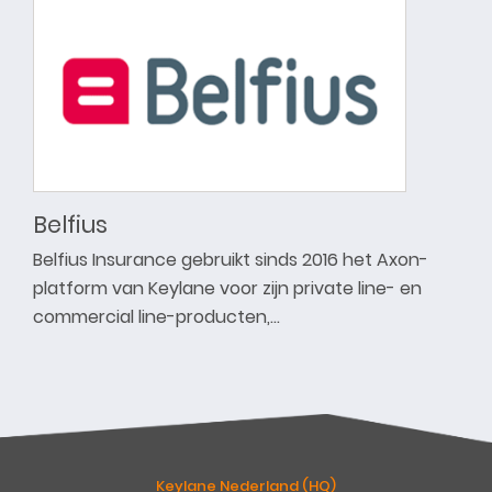
Belfius
Belfius Insurance gebruikt sinds 2016 het Axon-
platform van Keylane voor zijn private line- en
commercial line-producten,…
Keylane Nederland (HQ)