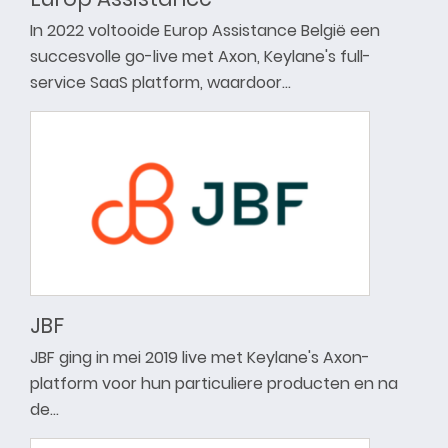
In 2022 voltooide Europ Assistance België een
succesvolle go-live met Axon, Keylane's full-
service SaaS platform, waardoor…
JBF
JBF ging in mei 2019 live met Keylane's Axon-
platform voor hun particuliere producten en na
de…