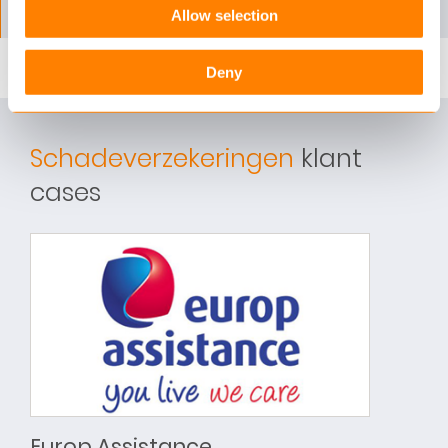
Allow selection
Deny
Schadeverzekeringen
klant
cases
Europ Assistance