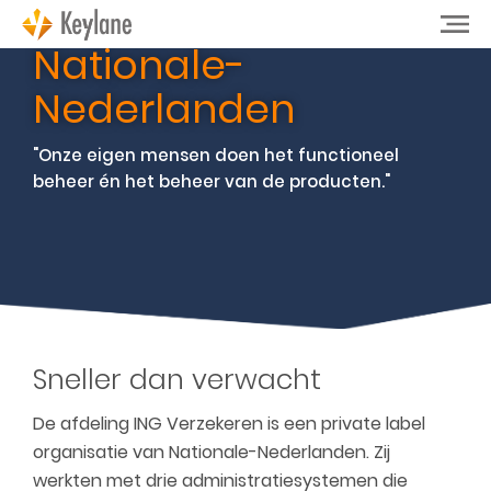
Nationale-
Nederlanden
"Onze eigen mensen doen het functioneel
beheer én het beheer van de producten."
Sneller dan verwacht
De afdeling ING Verzekeren is een private label
organisatie van Nationale-Nederlanden. Zij
werkten met drie administratiesystemen die