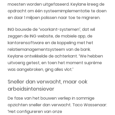
moesten worden uitgefaseerd. Keylane kreeg de
opdracht om één systeemimplementatie te doen
en daar 1 miljoen polissen naar toe te migreren.
ING bouwde de ‘voorkant-systemen’, dat wil
zeggen de ING website, de mobiele app, de
kantorensoftware en de koppeling met het
relatiemanagementsysteem van de bank.
Keylane ontwikkelde de achterkant. ‘We hebben
uitvoerig getest, en toen het moment suprême
was aangebroken, ging alles vlot.’
Sneller dan verwacht, maar ook
arbeidsintensiever
De fase van het bouwen verliep in sommige
opzichten sneller dan verwacht. Taco Wassenaar:
‘Het configureren van onze