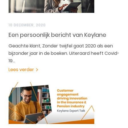
10 DECEMBER, 2020
Een persoonlijk bericht van Keylane
Geachte klant, Zonder twijfel gaat 2020 als een
bijzonder jaar in de boeken. Uiteraard heeft Covid-
19…
Lees verder