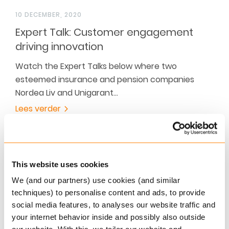
10 DECEMBER, 2020
Expert Talk: Customer engagement
driving innovation
Watch the Expert Talks below where two
esteemed insurance and pension companies
Nordea Liv and Unigarant…
Lees verder
This website uses cookies
We (and our partners) use cookies (and similar
techniques) to personalise content and ads, to provide
social media features, to analyses our website traffic and
your internet behavior inside and possibly also outside
26 NOVEMBER, 2020