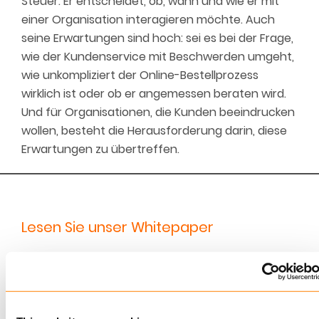
Steuer. Er entscheidet, ob, wann und wie er mit
einer Organisation interagieren möchte. Auch
seine Erwartungen sind hoch: sei es bei der Frage,
wie der Kundenservice mit Beschwerden umgeht,
wie unkompliziert der Online-Bestellprozess
wirklich ist oder ob er angemessen beraten wird.
Und für Organisationen, die Kunden beeindrucken
wollen, besteht die Herausforderung darin, diese
Erwartungen zu übertreffen.
Lesen Sie unser Whitepaper