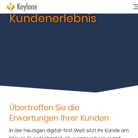
Kundenerlebnis
Übertreffen Sie die
Erwartungen Ihrer Kunden
In der heutigen digital-first Welt sitzt Ihr Kunde am