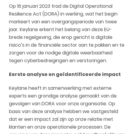
Op 16 januari 2023 trad de Digital Operational
Resilience Act (DORA) in werking, wat het begin
markeert van een overgangsperiode van twee
jaar. Keylane erkent het belang van deze EU-
brede regelgeving, die erop gericht is digitale
risico’s in de financiële sector aan te pakken en te
zorgen voor de nodige digitale weerbaarheid
tegen cyberbedreigingen en verstoringen.
Eerste analyse en geïdentificeerde impact
Keylane heeft in samenwerking met externe
experts een grondige analyse gemaakt van de
gevolgen van DORA voor onze organisatie. Op
basis van deze analyse hebben we vastgesteld
dat er een impact zal zijn op onze relatie met
klanten en onze operationele processen. De