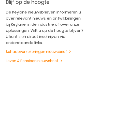
Blijf op de hoogte
De Keylane nieuwsbrieven informeren u
over relevant nieuws en ontwikkelingen
bij Keylane, in de industrie of over onze
oplossingen. Wilt u op de hoogte blijven?
U kunt zich direct inschrijven via
onderstaande links.
Schadeverzekeringen nieuwsbrief
Leven & Pensioen nieuwsbrief