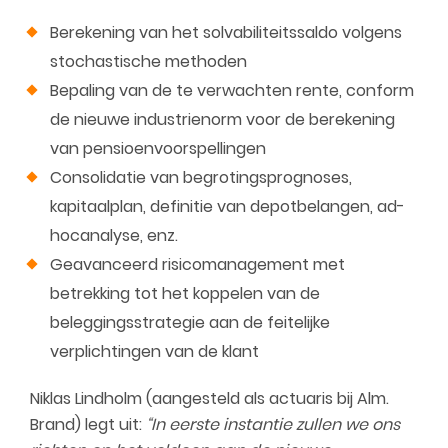
Berekening van het solvabiliteitssaldo volgens
stochastische methoden
Bepaling van de te verwachten rente, conform
de nieuwe industrienorm voor de berekening
van pensioenvoorspellingen
Consolidatie van begrotingsprognoses,
kapitaalplan, definitie van depotbelangen, ad-
hocanalyse, enz.
Geavanceerd risicomanagement met
betrekking tot het koppelen van de
beleggingsstrategie aan de feitelijke
verplichtingen van de klant
Niklas Lindholm (aangesteld als actuaris bij Alm.
Brand) legt uit:
“In eerste instantie zullen we ons