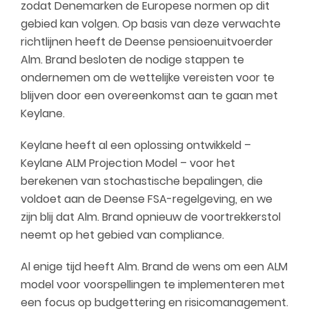
zodat Denemarken de Europese normen op dit
gebied kan volgen. Op basis van deze verwachte
richtlijnen heeft de Deense pensioenuitvoerder
Alm. Brand besloten de nodige stappen te
ondernemen om de wettelijke vereisten voor te
blijven door een overeenkomst aan te gaan met
Keylane.
Keylane heeft al een oplossing ontwikkeld –
Keylane ALM Projection Model – voor het
berekenen van stochastische bepalingen, die
voldoet aan de Deense FSA-regelgeving, en we
zijn blij dat Alm. Brand opnieuw de voortrekkerstol
neemt op het gebied van compliance.
Al enige tijd heeft Alm. Brand de wens om een ALM
model voor voorspellingen te implementeren met
een focus op budgettering en risicomanagement.