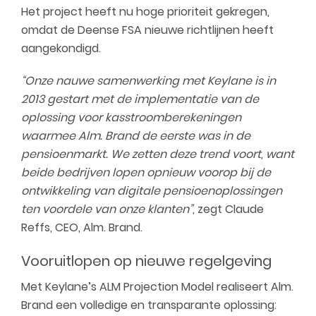
Het project heeft nu hoge prioriteit gekregen,
omdat de Deense FSA nieuwe richtlijnen heeft
aangekondigd.
“Onze nauwe samenwerking met Keylane is in
2013 gestart met de implementatie van de
oplossing voor kasstroomberekeningen
waarmee Alm. Brand de eerste was in de
pensioenmarkt. We zetten deze trend voort, want
beide bedrijven lopen opnieuw voorop bij de
ontwikkeling van digitale pensioenoplossingen
ten voordele van onze klanten”
, zegt Claude
Reffs, CEO, Alm. Brand.
Vooruitlopen op nieuwe regelgeving
Met Keylane’s ALM Projection Model realiseert Alm.
Brand een volledige en transparante oplossing: