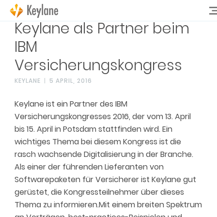
Keylane als Partner beim
IBM
Versicherungskongress
KEYLANE
5 APRIL, 2016
Keylane ist ein Partner des IBM
Versicherungskongresses 2016, der vom 13. April
bis 15. April in Potsdam stattfinden wird. Ein
wichtiges Thema bei diesem Kongress ist die
rasch wachsende Digitalisierung in der Branche.
Als einer der führenden Lieferanten von
Softwarepaketen für Versicherer ist Keylane gut
gerüstet, die Kongressteilnehmer über dieses
Thema zu informieren.Mit einem breiten Spektrum