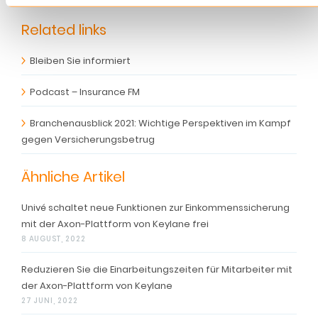
Related links
Bleiben Sie informiert
Podcast – Insurance FM
Branchenausblick 2021: Wichtige Perspektiven im Kampf
gegen Versicherungsbetrug
Ähnliche Artikel
Univé schaltet neue Funktionen zur Einkommenssicherung
mit der Axon-Plattform von Keylane frei
8 AUGUST, 2022
Reduzieren Sie die Einarbeitungszeiten für Mitarbeiter mit
der Axon-Plattform von Keylane
27 JUNI, 2022