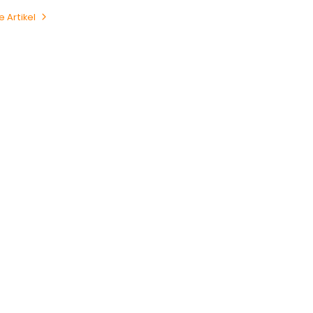
e Artikel