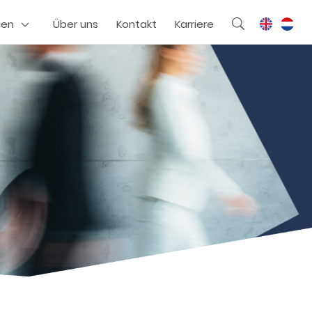
cen
Über uns
Kontakt
Karriere