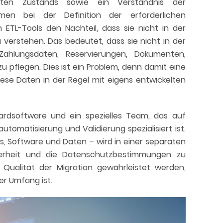
ten Zustands sowie ein Verständnis der
en bei der Definition der erforderlichen
ETL-Tools den Nachteil, dass sie nicht in der
 verstehen. Das bedeutet, dass sie nicht in der
Zahlungsdaten, Reservierungen, Dokumenten,
 pflegen. Dies ist ein Problem, denn damit eine
diese Daten in der Regel mit eigens entwickelten
ardsoftware und ein spezielles Team, das auf
tomatisierung und Validierung spezialisiert ist.
, Software und Daten – wird in einer separaten
erheit und die Datenschutzbestimmungen zu
 Qualität der Migration gewährleistet werden,
r Umfang ist.