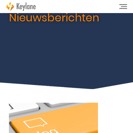
Nieuwsberichten