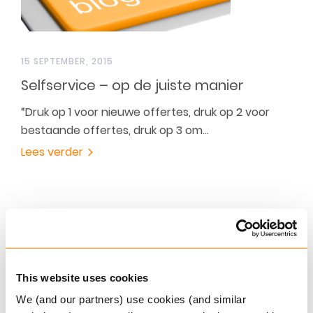
15 SEPTEMBER, 2015
Selfservice – op de juiste manier
“Druk op 1 voor nieuwe offertes, druk op 2 voor
bestaande offertes, druk op 3 om…
Lees verder
This website uses cookies
We (and our partners) use cookies (and similar