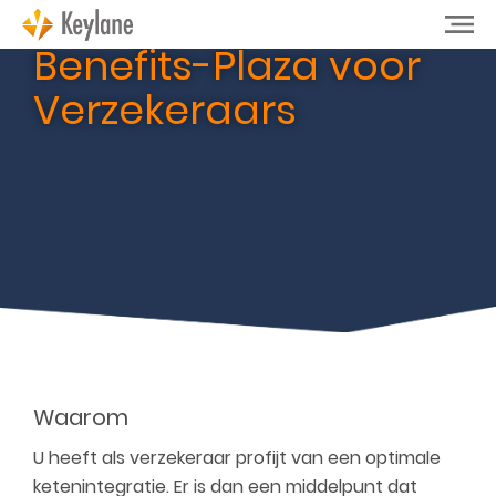
Benefits-Plaza voor
Verzekeraars
Waarom
U heeft als verzekeraar profijt van een optimale
ketenintegratie. Er is dan een middelpunt dat