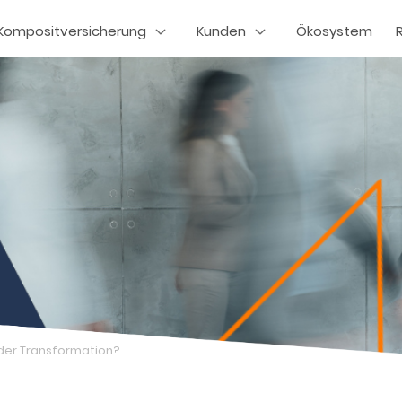
Kompositversicherung
Kunden
Ökosystem
der Transformation?