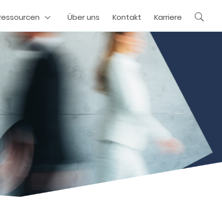
Ressourcen
Über uns
Kontakt
Karriere