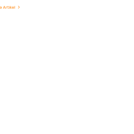
e Artikel