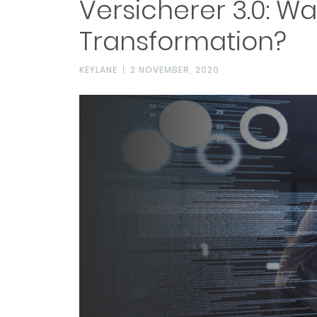
Versicherer 3.0: 
Transformation?
KEYLANE
2 NOVEMBER, 2020