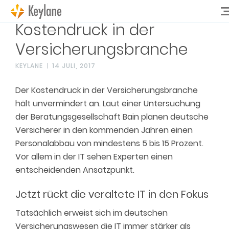
Kostendruck in der
Versicherungsbranche
KEYLANE
14 JULI, 2017
Der Kostendruck in der Versicherungsbranche
hält unvermindert an. Laut einer Untersuchung
der Beratungsgesellschaft Bain planen deutsche
Versicherer in den kommenden Jahren einen
Personalabbau von mindestens 5 bis 15 Prozent.
Vor allem in der IT sehen Experten einen
entscheidenden Ansatzpunkt.
Jetzt rückt die veraltete IT in den Fokus
Tatsächlich erweist sich im deutschen
Versicherungswesen die IT immer stärker als