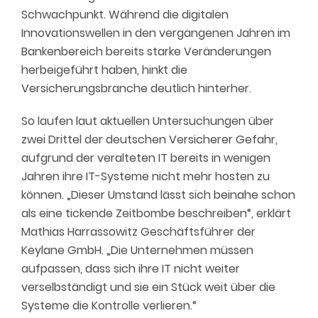
Schwachpunkt. Während die digitalen
Innovationswellen in den vergangenen Jahren im
Bankenbereich bereits starke Veränderungen
herbeigeführt haben, hinkt die
Versicherungsbranche deutlich hinterher.
So laufen laut aktuellen Untersuchungen über
zwei Drittel der deutschen Versicherer Gefahr,
aufgrund der veralteten IT bereits in wenigen
Jahren ihre IT-Systeme nicht mehr hosten zu
können. „Dieser Umstand lässt sich beinahe schon
als eine tickende Zeitbombe beschreiben“, erklärt
Mathias Harrassowitz Geschäftsführer der
Keylane GmbH. „Die Unternehmen müssen
aufpassen, dass sich ihre IT nicht weiter
verselbständigt und sie ein Stück weit über die
Systeme die Kontrolle verlieren.“