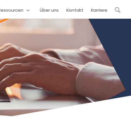
Ressourcen
Über uns
Kontakt
Karriere