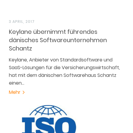
3 APRIL, 2017
Keylane übernimmt führendes
dänisches Softwareunternehmen
Schantz
Keylane, Anbieter von Standardsoftware und
SaaS-Lösungen für die Versicherungswirtschaft,
hat mit dem dänischen Softwarehaus Schantz
einen…
Mehr