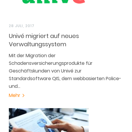
28 JULI, 2017
Univé migriert auf neues
Verwaltungssystem
Mit der Migration der
Schadensversicherungsprodukte für
Geschäftskunden von Univé zur
Standardsoftware QIS, dem webbasierten Police-
und…
Mehr