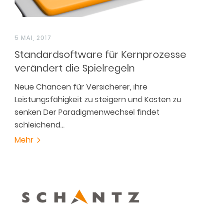
5 MAI, 2017
Standardsoftware für Kernprozesse
verändert die Spielregeln
Neue Chancen für Versicherer, ihre
Leistungsfähigkeit zu steigern und Kosten zu
senken Der Paradigmenwechsel findet
schleichend…
Mehr