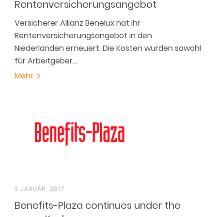
Rentenversicherungsangebot
Versicherer Allianz Benelux hat ihr
Rentenversicherungsangebot in den
Niederlanden erneuert. Die Kosten wurden sowohl
für Arbeitgeber…
Mehr
3 JANUAR, 2017
Benefits-Plaza continues under the