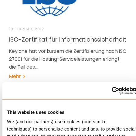
10 FEBRUAR, 2017
ISO-Zertifikat für Informationssicherheit
Keylane hat vor kurzem die Zertifizierung nach ISO
27001 für die Hosting-Serviceleistungen erlangt,
die Teil des…
Mehr
This website uses cookies
We (and our partners) use cookies (and similar
techniques) to personalise content and ads, to provide social