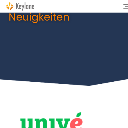
Neuigkeiten