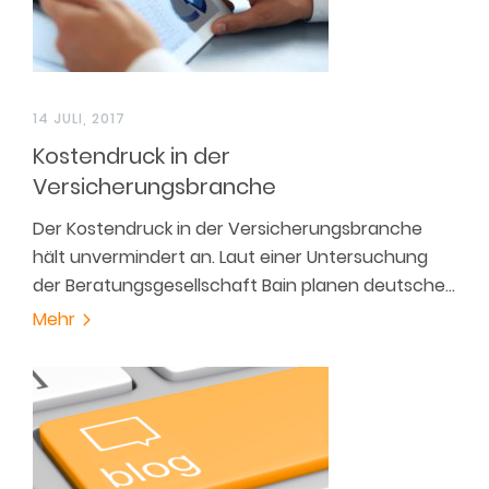
14 JULI, 2017
Kostendruck in der
Versicherungsbranche
Der Kostendruck in der Versicherungsbranche
hält unvermindert an. Laut einer Untersuchung
der Beratungsgesellschaft Bain planen deutsche…
Mehr