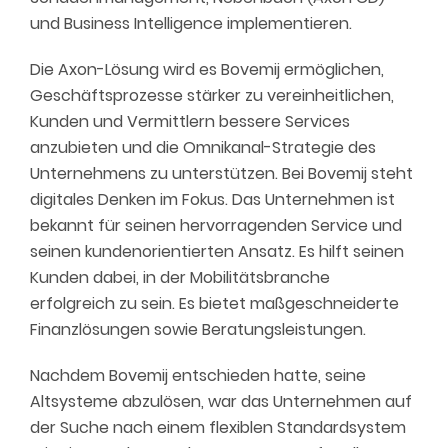
und Business Intelligence implementieren.
Die Axon-Lösung wird es Bovemij ermöglichen,
Geschäftsprozesse stärker zu vereinheitlichen,
Kunden und Vermittlern bessere Services
anzubieten und die Omnikanal-Strategie des
Unternehmens zu unterstützen. Bei Bovemij steht
digitales Denken im Fokus. Das Unternehmen ist
bekannt für seinen hervorragenden Service und
seinen kundenorientierten Ansatz. Es hilft seinen
Kunden dabei, in der Mobilitätsbranche
erfolgreich zu sein. Es bietet maßgeschneiderte
Finanzlösungen sowie Beratungsleistungen.
Nachdem Bovemij entschieden hatte, seine
Altsysteme abzulösen, war das Unternehmen auf
der Suche nach einem flexiblen Standardsystem