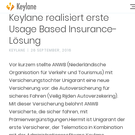
Keylane realisiert erste
Usage Based Insurance-
Lösung
KEYLANE
26 SEPTEMBER, 2016
Vor kurzem stellte ANWB (Niederländische
Organisation für Verkehr und Tourismus) mit
Versicherungstochter Unigarant eine neue
Versicherung vor: die Autoversicherung für
sicheres Fahren (Veilig Rijden Autoverzekering).
Mit dieser Versicherung belohnt ANWB
Versicherte, die sicher fahren, mit
Prämienvergünstigungen.Hiermit ist Unigarant der
erste Versicherer, der Telematica in Kombination