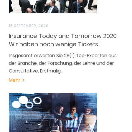
15 SEPTEMBER, 2020
Insurance Today and Tomorrow 2020-
Wir haben noch wenige Tickets!
Insgesamt erwarten Sie 28(!) Top-Experten aus
der Branche, der Forschung, der Lehre und der
Consultative. Erstmalig…
Mehr