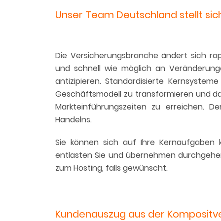
Unser Team Deutschland stellt sich
Die Versicherungsbranche ändert sich rap
und schnell wie möglich an Veränderung
antizipieren. Standardisierte Kernsysteme
Geschäftsmodell zu transformieren und dami
Markteinführungszeiten zu erreichen. De
Handelns.
Sie können sich auf Ihre Kernaufgaben k
entlasten Sie und übernehmen durchgehen
zum Hosting, falls gewünscht.
Kundenauszug aus der Kompositv