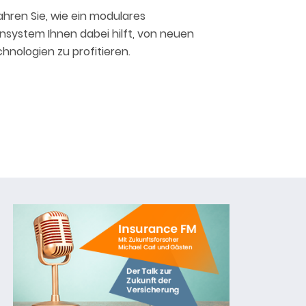
ahren Sie, wie ein modulares
nsystem Ihnen dabei hilft, von neuen
hnologien zu profitieren.