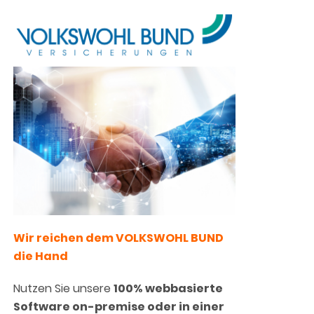
Wir reichen dem VOLKSWOHL BUND
die Hand
Nutzen Sie unsere
100% webbasierte
Software on-premise oder in einer