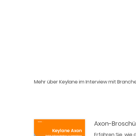
Mehr über Keylane im Interview mit Branche
Axon-Broschü
Erfahren Sie, wie