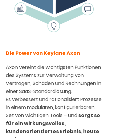
Die Power von Keylane Axon
Axon vereint die wichtigsten Funktionen
des Systems zur Verwaltung von
Verträgen, Schäden und Rechnungen in
einer SaaS-Standardlösung.
Es verbessert und rationalisiert Prozesse
in einem modularen, konfigurierbaren
Set von wichtigen Tools – und
sorgt so
für ein wirkungsvolles,
kundenorientiertes Erlebnis, heute