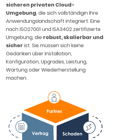
sicheren privaten Cloud-
Umgebung
, die sich vollständigin Ihre
Anwendungslandschaft integriert. Eine
nach ISO27001 und ISA3402 zertifizierte
Umgebung, die
robust, skalierbar und
sicher
ist. Sie müssen sich keine
Gedanken über Installation,
Konfiguration, Upgrades, Leistung,
Wartung oder Wiederherstellung
machen.