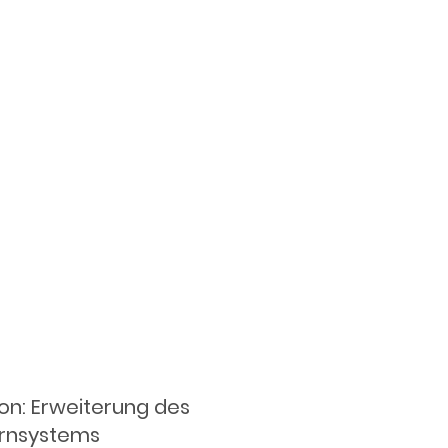
on: Erweiterung des
rnsystems