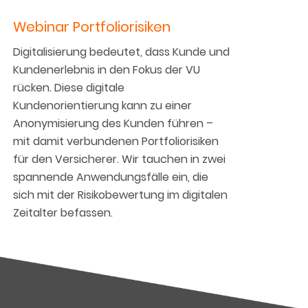
Webinar Portfoliorisiken
Digitalisierung bedeutet, dass Kunde und
Kundenerlebnis in den Fokus der VU
rücken. Diese digitale
Kundenorientierung kann zu einer
Anonymisierung des Kunden führen –
mit damit verbundenen Portfoliorisiken
für den Versicherer. Wir tauchen in zwei
spannende Anwendungsfälle ein, die
sich mit der Risikobewertung im digitalen
Zeitalter befassen.