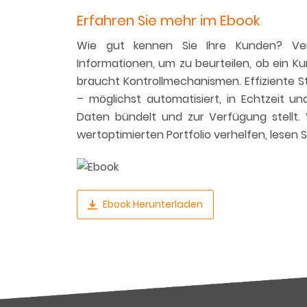
Erfahren Sie mehr im Ebook
Wie gut kennen Sie Ihre Kunden? Verf
Informationen, um zu beurteilen, ob ein Kun
braucht Kontrollmechanismen. Effiziente S
– möglichst automatisiert, in Echtzeit u
Daten bündelt und zur Verfügung stellt.
wertoptimierten Portfolio verhelfen, lesen 
Ebook Herunterladen