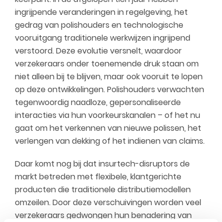
ingrijpende veranderingen in regelgeving, het
gedrag van polishouders en technologische
vooruitgang traditionele werkwijzen ingrijpend
verstoord. Deze evolutie versnelt, waardoor
verzekeraars onder toenemende druk staan om
niet alleen bij te blijven, maar ook vooruit te lopen
op deze ontwikkelingen. Polishouders verwachten
tegenwoordig naadloze, gepersonaliseerde
interacties via hun voorkeurskanalen – of het nu
gaat om het verkennen van nieuwe polissen, het
verlengen van dekking of het indienen van claims.
Daar komt nog bij dat insurtech-disruptors de
markt betreden met flexibele, klantgerichte
producten die traditionele distributiemodellen
omzeilen. Door deze verschuivingen worden veel
verzekeraars gedwongen hun benadering van