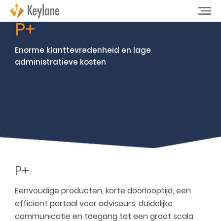
P+
Enorme klanttevredenheid en lage
administratieve kosten
P+
Eenvoudige producten, korte doorlooptijd, een
efficiënt portaal voor adviseurs, duidelijke
communicatie en toegang tot een groot scala