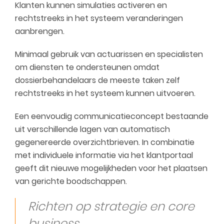
Klanten kunnen simulaties activeren en
rechtstreeks in het systeem veranderingen
aanbrengen.
Minimaal gebruik van actuarissen en specialisten
om diensten te ondersteunen omdat
dossierbehandelaars de meeste taken zelf
rechtstreeks in het systeem kunnen uitvoeren.
Een eenvoudig communicatieconcept bestaande
uit verschillende lagen van automatisch
gegenereerde overzichtbrieven. In combinatie
met individuele informatie via het klantportaal
geeft dit nieuwe mogelijkheden voor het plaatsen
van gerichte boodschappen.
Richten op strategie en core
business