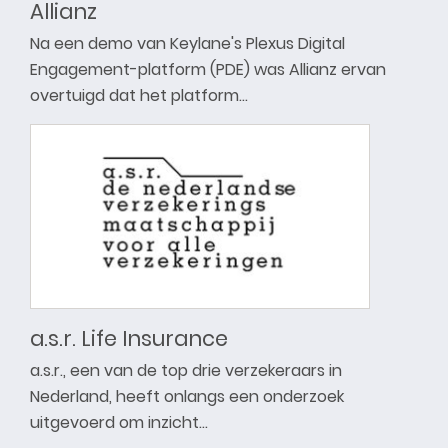
Allianz
Na een demo van Keylane's Plexus Digital
Engagement-platform (PDE) was Allianz ervan
overtuigd dat het platform…
a.s.r. Life Insurance
a.s.r., een van de top drie verzekeraars in
Nederland, heeft onlangs een onderzoek
uitgevoerd om inzicht…