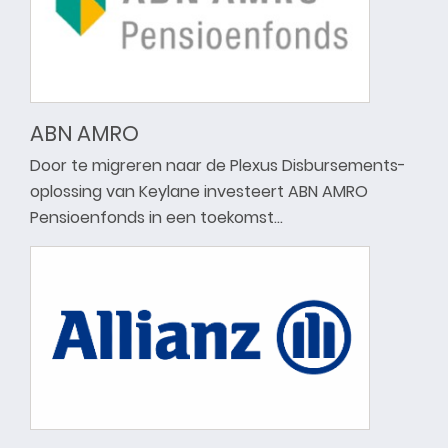
ABN AMRO
Door te migreren naar de Plexus Disbursements-
oplossing van Keylane investeert ABN AMRO
Pensioenfonds in een toekomst…