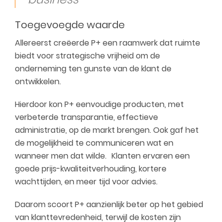
Toegevoegde waarde
Allereerst creëerde P+ een raamwerk dat ruimte
biedt voor strategische vrijheid om de
onderneming ten gunste van de klant de
ontwikkelen.
Hierdoor kon P+ eenvoudige producten, met
verbeterde transparantie, effectieve
administratie, op de markt brengen. Ook gaf het
de mogelijkheid te communiceren wat en
wanneer men dat wilde. Klanten ervaren een
goede prijs-kwaliteitverhouding, kortere
wachttijden, en meer tijd voor advies.
Daarom scoort P+ aanzienlijk beter op het gebied
van klanttevredenheid, terwijl de kosten zijn