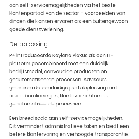
aan self-servicemogelijkheden via het beste
klantenportaal van de sector – voorbeelden van
dingen die klanten ervaren als een buitengewoon
goede dienstverlening.
De oplossing
P+ introduceerde Keylane Plexus als een IT-
platform gecombineerd met een duidelijk
bedrijfsmodel, eenvoudige producten en
geautomatiseerde processen. Adviseurs
gebruiken de eenduidige portaloplossing met
online berekeningen, klantoverzichten en
geautomatiseerde processen.
Een breed scala aan self-servicemogelijkheden.
Dit vermindert administratieve taken en biedt een
betere klantervaring en verhoogde transparantie.