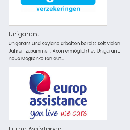
Unigarant
Unigarant und Keylane arbeiten bereits seit vielen
Jahren zusammen. Axon ermöglicht es Unigarant,
neue Möglichkeiten auf…
Europ Assistance