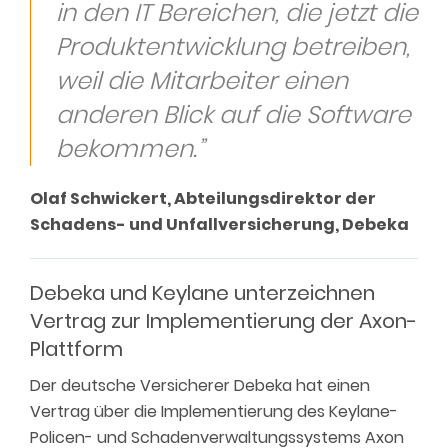
in den IT Bereichen, die jetzt die
Produktentwicklung betreiben,
weil die Mitarbeiter einen
anderen Blick auf die Software
bekommen.”
Olaf Schwickert, Abteilungsdirektor der
Schadens- und Unfallversicherung, Debeka
Debeka und Keylane unterzeichnen
Vertrag zur Implementierung der Axon-
Plattform
Der deutsche Versicherer Debeka hat einen
Vertrag über die Implementierung des Keylane-
Policen- und Schadenverwaltungssystems Axon