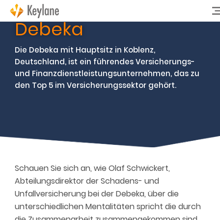
Debeka
Die Debeka mit Hauptsitz in Koblenz,
Deutschland, ist ein führendes Versicherungs-
und Finanzdienstleistungsunternehmen, das zu
den Top 5 im Versicherungssektor gehört.
Schauen Sie sich an, wie Olaf Schwickert,
Abteilungsdirektor der Schadens- und
Unfallversicherung bei der Debeka, über die
unterschiedlichen Mentalitäten spricht die durch
die Zusammenarbeit zusammengekommen sind