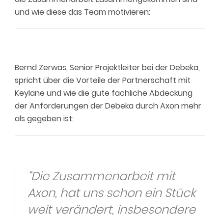
und wie diese das Team motivieren:
Bernd Zerwas, Senior Projektleiter bei der Debeka,
spricht über die Vorteile der Partnerschaft mit
Keylane und wie die gute fachliche Abdeckung
der Anforderungen der Debeka durch Axon mehr
als gegeben ist:
“Die Zusammenarbeit mit
Axon, hat uns schon ein Stück
weit verändert, insbesondere