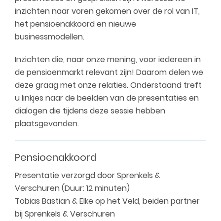
inzichten naar voren gekomen over de rol van IT,
het pensioenakkoord en nieuwe
businessmodellen.
Inzichten die, naar onze mening, voor iedereen in
de pensioenmarkt relevant zijn! Daarom delen we
deze graag met onze relaties. Onderstaand treft
u linkjes naar de beelden van de presentaties en
dialogen die tijdens deze sessie hebben
plaatsgevonden.
Pensioenakkoord
Presentatie verzorgd door Sprenkels &
Verschuren (Duur: 12 minuten)
Tobias Bastian & Elke op het Veld, beiden partner
bij Sprenkels & Verschuren