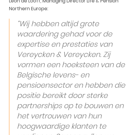
Leon de Looff, Managing Director Life & Pension
Northern Europe:
“Wij hebben altijd grote
waardering gehad voor de
expertise en prestaties van
Vereycken & Vereycken. Zij
vormen een hoeksteen van de
Belgische levens- en
pensioensector en hebben die
positie bereikt door sterke
partnerships op te bouwen en
het vertrouwen van hun
hoogwaardige klanten te