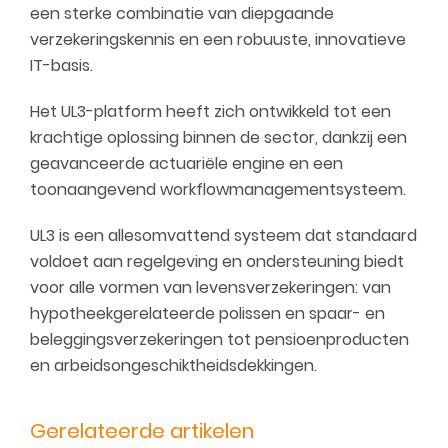
een sterke combinatie van diepgaande
verzekeringskennis en een robuuste, innovatieve
IT-basis.
Het UL3-platform heeft zich ontwikkeld tot een
krachtige oplossing binnen de sector, dankzij een
geavanceerde actuariële engine en een
toonaangevend workflowmanagementsysteem.
UL3 is een allesomvattend systeem dat standaard
voldoet aan regelgeving en ondersteuning biedt
voor alle vormen van levensverzekeringen: van
hypotheekgerelateerde polissen en spaar- en
beleggingsverzekeringen tot pensioenproducten
en arbeidsongeschiktheidsdekkingen.
Gerelateerde artikelen