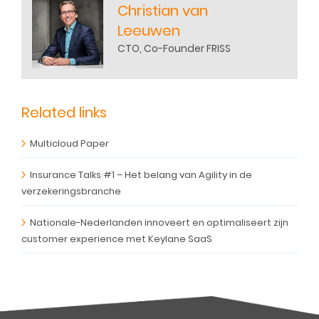
Christian van
Leeuwen
CTO, Co-Founder FRISS
Related links
Multicloud Paper
Insurance Talks #1 – Het belang van Agility in de
verzekeringsbranche
Nationale-Nederlanden innoveert en optimaliseert zijn
customer experience met Keylane SaaS