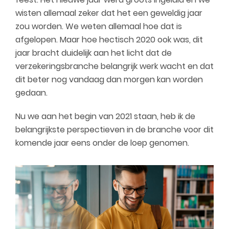
wisten allemaal zeker dat het een geweldig jaar
zou worden. We weten allemaal hoe dat is
afgelopen. Maar hoe hectisch 2020 ook was, dit
jaar bracht duidelijk aan het licht dat de
verzekeringsbranche belangrijk werk wacht en dat
dit beter nog vandaag dan morgen kan worden
gedaan.
Nu we aan het begin van 2021 staan, heb ik de
belangrijkste perspectieven in de branche voor dit
komende jaar eens onder de loep genomen.