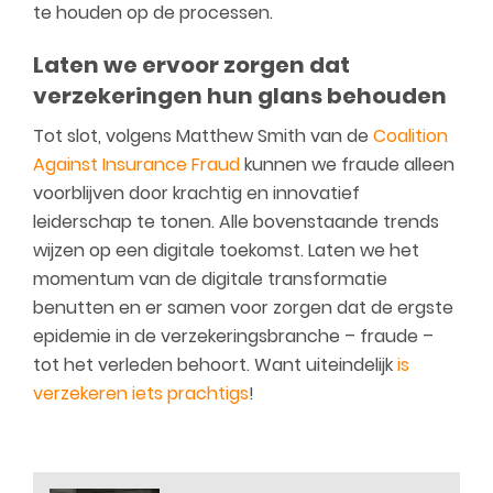
te houden op de processen.
Laten we ervoor zorgen dat
verzekeringen hun glans behouden
Tot slot, volgens Matthew Smith van de
Coalition
Against Insurance Fraud
kunnen we fraude alleen
voorblijven door krachtig en innovatief
leiderschap te tonen. Alle bovenstaande trends
wijzen op een digitale toekomst. Laten we het
momentum van de digitale transformatie
benutten en er samen voor zorgen dat de ergste
epidemie in de verzekeringsbranche – fraude –
tot het verleden behoort. Want uiteindelijk
is
verzekeren iets prachtigs
!