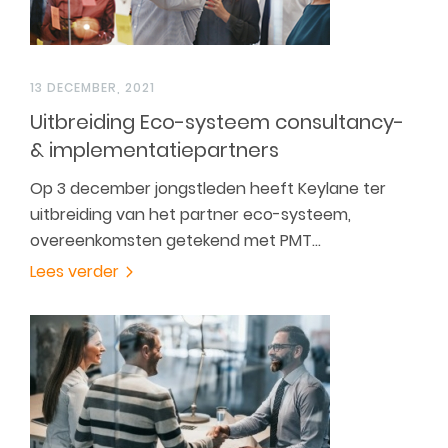
13 DECEMBER, 2021
Uitbreiding Eco-systeem consultancy-
& implementatiepartners
Op 3 december jongstleden heeft Keylane ter
uitbreiding van het partner eco-systeem,
overeenkomsten getekend met PMT…
Lees verder