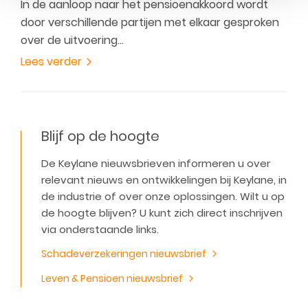
In de aanloop naar het pensioenakkoord wordt
door verschillende partijen met elkaar gesproken
over de uitvoering…
Lees verder
Blijf op de hoogte
De Keylane nieuwsbrieven informeren u over
relevant nieuws en ontwikkelingen bij Keylane, in
de industrie of over onze oplossingen. Wilt u op
de hoogte blijven? U kunt zich direct inschrijven
via onderstaande links.
Schadeverzekeringen nieuwsbrief
Leven & Pensioen nieuwsbrief