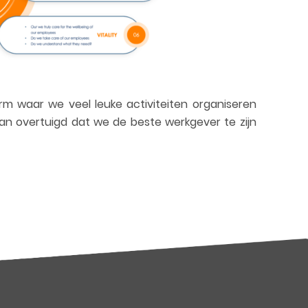
m waar we veel leuke activiteiten organiseren
 van overtuigd dat
we de beste werkgever te zijn