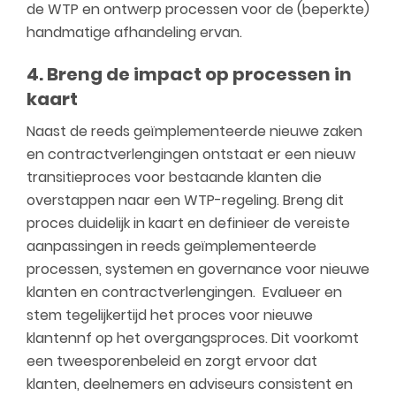
de WTP en ontwerp processen voor de (beperkte)
handmatige afhandeling ervan.
4. Breng de impact op processen in
kaart
Naast de reeds geïmplementeerde nieuwe zaken
en contractverlengingen ontstaat er een nieuw
transitieproces voor bestaande klanten die
overstappen naar een WTP-regeling. Breng dit
proces duidelijk in kaart en definieer de vereiste
aanpassingen in reeds geïmplementeerde
processen, systemen en governance voor nieuwe
klanten en contractverlengingen. Evalueer en
stem tegelijkertijd het proces voor nieuwe
klantennf op het overgangsproces. Dit voorkomt
een tweesporenbeleid en zorgt ervoor dat
klanten, deelnemers en adviseurs consistent en