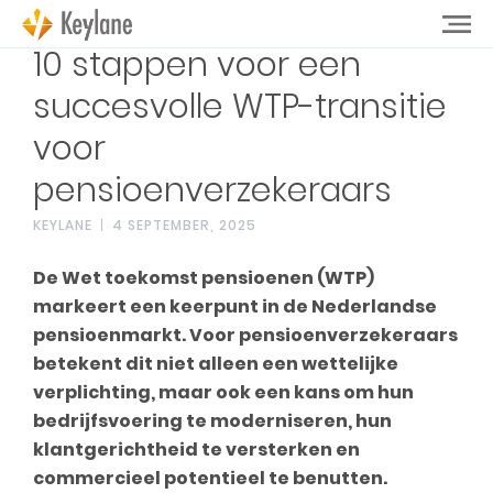
10 stappen voor een
succesvolle WTP-transitie
voor
pensioenverzekeraars
KEYLANE
4 SEPTEMBER, 2025
De Wet toekomst pensioenen (WTP)
markeert een keerpunt in de Nederlandse
pensioenmarkt. Voor pensioenverzekeraars
betekent dit niet alleen een wettelijke
verplichting, maar ook een kans om hun
bedrijfsvoering te moderniseren, hun
klantgerichtheid te versterken en
commercieel potentieel te benutten.