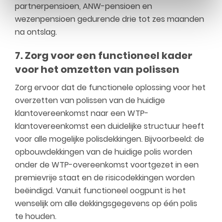
partnerpensioen, ANW-pensioen en
wezenpensioen gedurende drie tot zes maanden
na ontslag.
7. Zorg voor een functioneel kader
voor het omzetten van polissen
Zorg ervoor dat de functionele oplossing voor het
overzetten van polissen van de huidige
klantovereenkomst naar een WTP-
klantovereenkomst een duidelijke structuur heeft
voor alle mogelijke polisdekkingen. Bijvoorbeeld: de
opbouwdekkingen van de huidige polis worden
onder de WTP-overeenkomst voortgezet in een
premievrije staat en de risicodekkingen worden
beëindigd. Vanuit functioneel oogpunt is het
wenselijk om alle dekkingsgegevens op één polis
te houden.