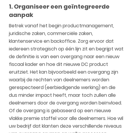
1. Organiseer een geïntegreerde
aanpak
Betrek vanaf het begin productmanagement,
juridische zaken, commerciële zaken,
klantenservice en backoffice. Zorg ervoor dat
iedereen strategisch op één lijn zit en begrijpt wat
de definitie is van een overgang naar een nieuw
fiscaal kader en hoe dit nieuwe DC product
eruitziet. Het kan bijvoorbeeld een overgang zijn
waarbij de rechten van deelnemers worden
gerespecteerd (eerbiedigende werking) en die
dus minder impact heeft, maar toch zullen alle
deelnemers door de overgang worden beïnvloed.
Of de overgang is gebaseerd op een nieuwe
vlakke premie staffel voor alle deelnemers. Hoe wil
uw bedrijf dat klanten deze verschillende niveaus