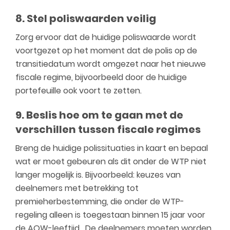
8. Stel poliswaarden veilig
Zorg ervoor dat de huidige poliswaarde wordt
voortgezet op het moment dat de polis op de
transitiedatum wordt omgezet naar het nieuwe
fiscale regime, bijvoorbeeld door de huidige
portefeuille ook voort te zetten.
9. Beslis hoe om te gaan met de
verschillen tussen fiscale regimes
Breng de huidige polissituaties in kaart en bepaal
wat er moet gebeuren als dit onder de WTP niet
langer mogelijk is. Bijvoorbeeld: keuzes van
deelnemers met betrekking tot
premieherbestemming, die onder de WTP-
regeling alleen is toegestaan binnen 15 jaar voor
de AOW-leeftijd. De deelnemers moeten worden