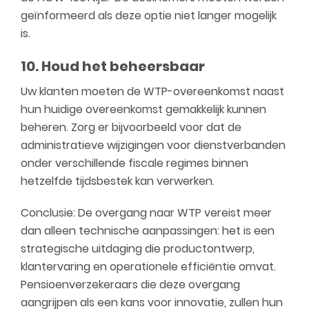
geïnformeerd als deze optie niet langer mogelijk
is.
10. Houd het beheersbaar
Uw klanten moeten de WTP-overeenkomst naast
hun huidige overeenkomst gemakkelijk kunnen
beheren. Zorg er bijvoorbeeld voor dat de
administratieve wijzigingen voor dienstverbanden
onder verschillende fiscale regimes binnen
hetzelfde tijdsbestek kan verwerken.
Conclusie: De overgang naar WTP vereist meer
dan alleen technische aanpassingen: het is een
strategische uitdaging die productontwerp,
klantervaring en operationele efficiëntie omvat.
Pensioenverzekeraars die deze overgang
aangrijpen als een kans voor innovatie, zullen hun