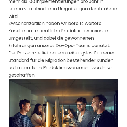
mehr als 100 Implementierungen pro Jahr in
seinen verschiedenen Umgebungen durchführen
wird.
Zwischenzeitlich haben wir bereits weitere
Kunden auf monatliche Produktionsversionen
umgestellt, und dabei die gewonnenen
Erfahrungen unseres DevOps-Teams genutzt.
Der Prozess verlief nahezu reibungslos. Ein neuer
Standard für die Migration bestehender Kunden
auf monatliche Produktionsversionen wurde so
geschaffen.