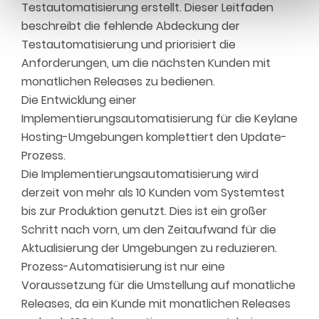
Testautomatisierung erstellt. Dieser Leitfaden
beschreibt die fehlende Abdeckung der
Testautomatisierung und priorisiert die
Anforderungen, um die nächsten Kunden mit
monatlichen Releases zu bedienen.
Die Entwicklung einer
Implementierungsautomatisierung für die Keylane
Hosting-Umgebungen komplettiert den Update-
Prozess.
Die Implementierungsautomatisierung wird
derzeit von mehr als 10 Kunden vom Systemtest
bis zur Produktion genutzt. Dies ist ein großer
Schritt nach vorn, um den Zeitaufwand für die
Aktualisierung der Umgebungen zu reduzieren.
Prozess-Automatisierung ist nur eine
Voraussetzung für die Umstellung auf monatliche
Releases, da ein Kunde mit monatlichen Releases