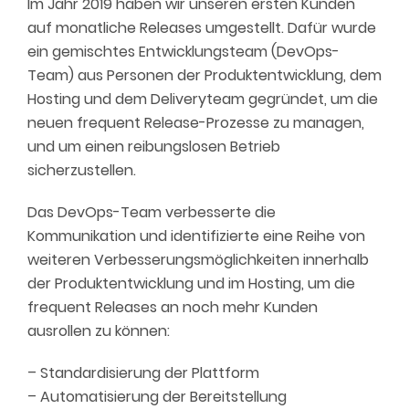
Im Jahr 2019 haben wir unseren ersten Kunden
auf monatliche Releases umgestellt. Dafür wurde
ein gemischtes Entwicklungsteam (DevOps-
Team) aus Personen der Produktentwicklung, dem
Hosting und dem Deliveryteam gegründet, um die
neuen frequent Release-Prozesse zu managen,
und um einen reibungslosen Betrieb
sicherzustellen.
Das DevOps-Team verbesserte die
Kommunikation und identifizierte eine Reihe von
weiteren Verbesserungsmöglichkeiten innerhalb
der Produktentwicklung und im Hosting, um die
frequent Releases an noch mehr Kunden
ausrollen zu können:
– Standardisierung der Plattform
– Automatisierung der Bereitstellung