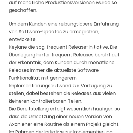
auf monatliche Produktionsversionen wurde so
geschaffen.
Um dem Kunden eine reibungslosere Einführung
von Software-Updates zu ermöglichen,
entwickelte
Keylane die sog. frequent Release-Initiative. Die
Überlegung hinter frequent Releases beruht auf
der Erkenntnis, dem Kunden durch monatliche
Releases immer die aktuellste Software-
Funktionalität mit geringerem
Implementierungsaufwand zur Verfügung zu
stellen, dabei bestehen die Releases aus vielen
kleineren kontrollierbaren Teilen.
Die Bereitstellung erfolgt wesentlich häufiger, so
dass die Umsetzung einer neuen Version von
Axon eher eine Routine als einem Projekt gleicht.
Im Rahmen der Initiative zur Implementierung