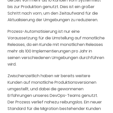
derzeit von mehr als 10 Kunden vom Systemtest
bis zur Produktion genutzt. Dies ist ein großer
Schritt nach vorn, um den Zeitaufwand für die
Aktualisierung der Umgebungen zu reduzieren.
Prozess-Automatisierung ist nur eine
Voraussetzung für die Umstellung auf monatliche
Releases, da ein Kunde mit monatlichen Releases
mehr als 100 Implementierungen pro Jahr in
seinen verschiedenen Umgebungen durchführen
wird.
Zwischenzeitlich haben wir bereits weitere
Kunden auf monatliche Produktionsversionen
umgestellt, und dabei die gewonnenen
Erfahrungen unseres DevOps-Teams genutzt.
Der Prozess verlief nahezu reibungslos. Ein neuer
Standard für die Migration bestehender Kunden