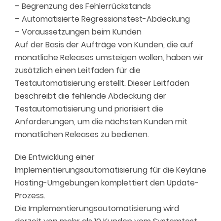
– Begrenzung des Fehlerrückstands
– Automatisierte Regressionstest-Abdeckung
– Voraussetzungen beim Kunden
Auf der Basis der Aufträge von Kunden, die auf
monatliche Releases umsteigen wollen, haben wir
zusätzlich einen Leitfaden für die
Testautomatisierung erstellt. Dieser Leitfaden
beschreibt die fehlende Abdeckung der
Testautomatisierung und priorisiert die
Anforderungen, um die nächsten Kunden mit
monatlichen Releases zu bedienen.
Die Entwicklung einer
Implementierungsautomatisierung für die Keylane
Hosting-Umgebungen komplettiert den Update-
Prozess.
Die Implementierungsautomatisierung wird