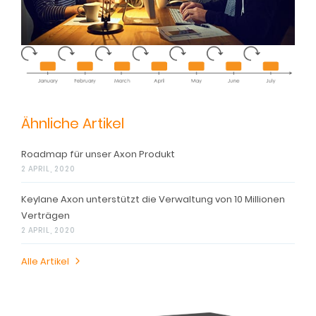
Ähnliche Artikel
Roadmap für unser Axon Produkt
2 APRIL, 2020
Keylane Axon unterstützt die Verwaltung von 10 Millionen
Verträgen
2 APRIL, 2020
Alle Artikel