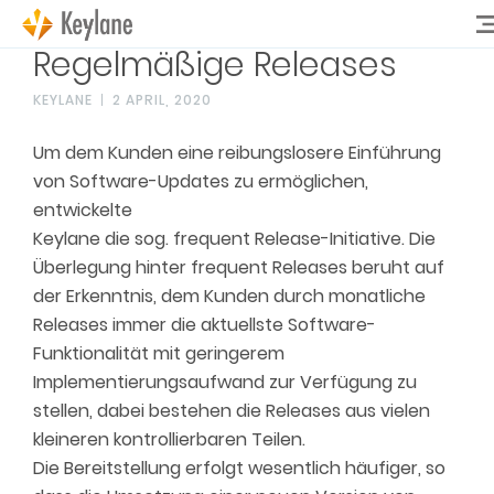
Regelmäßige Releases
KEYLANE
2 APRIL, 2020
Um dem Kunden eine reibungslosere Einführung
von Software-Updates zu ermöglichen,
entwickelte
Keylane die sog. frequent Release-Initiative. Die
Überlegung hinter frequent Releases beruht auf
der Erkenntnis, dem Kunden durch monatliche
Releases immer die aktuellste Software-
Funktionalität mit geringerem
Implementierungsaufwand zur Verfügung zu
stellen, dabei bestehen die Releases aus vielen
kleineren kontrollierbaren Teilen.
Die Bereitstellung erfolgt wesentlich häufiger, so