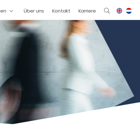
cen
Über uns
Kontakt
Karriere